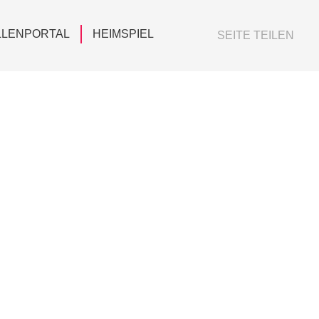
LLENPORTAL
HEIMSPIEL
SEITE TEILEN