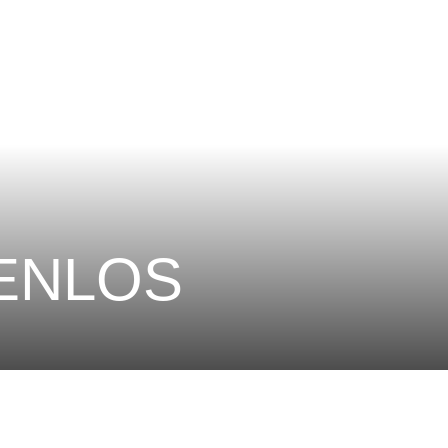
ENLOS